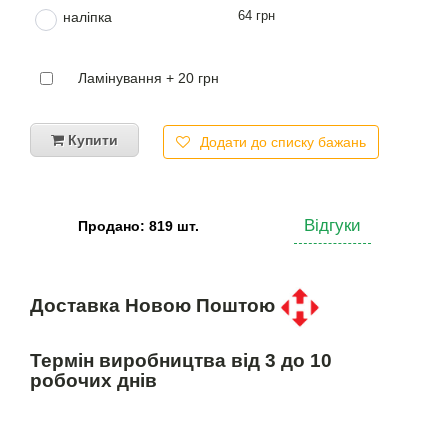
64 грн
наліпка
Ламінування + 20 грн
Купити
Додати до списку бажань
Відгуки
Продано: 819 шт.
Доставка Новою Поштою
Термін виробництва від 3 до 10
робочих днів