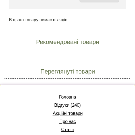
В цього товару немає оглядів.
Рекомендовані товари
Переглянуті товари
Головна
Відгуки (240)
Акційні товари
Про нас
Статті