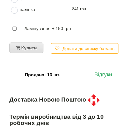
841 грн
наліпка
Ламінування + 150 грн
Купити
Додати до списку бажань
Відгуки
Продано: 13 шт.
Доставка Новою Поштою
Термін виробництва від 3 до 10
робочих днів