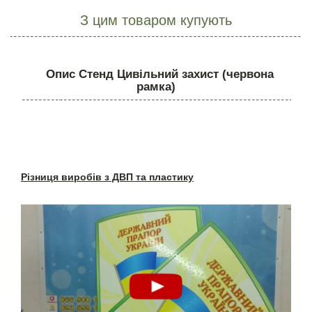
З цим товаром купують
Опис Стенд Цивільний захист (червона
рамка)
Різниця виробів з ДВП та пластику