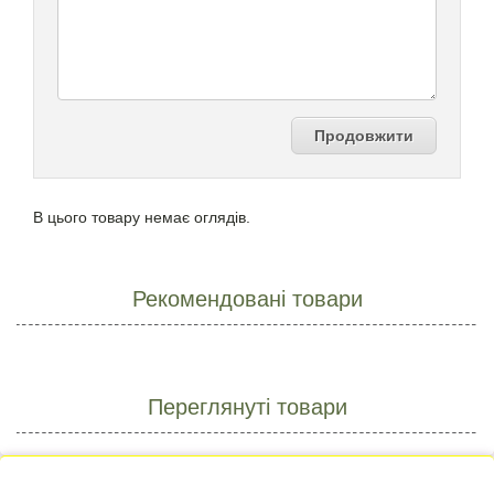
Продовжити
В цього товару немає оглядів.
Рекомендовані товари
Переглянуті товари