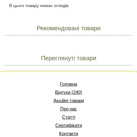
В цього товару немає оглядів.
Рекомендовані товари
Переглянуті товари
Головна
Відгуки (240)
Акційні товари
Про нас
Статті
Сертифікати
Контакти