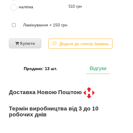
510 грн
наліпка
Ламінування + 150 грн
Купити
Додати до списку бажань
Відгуки
Продано: 13 шт.
Доставка Новою Поштою
Термін виробництва від 3 до 10
робочих днів