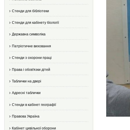
Стенди для бібліотеки
Стенди для кабінету біології
Державна символіка
Патріотичне виховання
Стенди з охорони праці
Права і обов'язки дітей
Таблички на двері
Адресні таблички
Стенди в кабінет географії
Правова Україна
Кабінет цивільної оборони