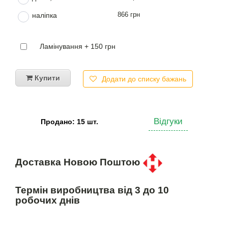
866 грн
наліпка
Ламінування + 150 грн
Купити
Додати до списку бажань
Відгуки
Продано: 15 шт.
Доставка Новою Поштою
Термін виробництва від 3 до 10
робочих днів