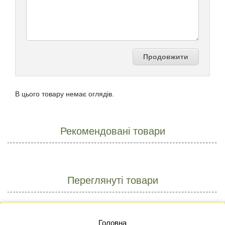
Продовжити
В цього товару немає оглядів.
Рекомендовані товари
Переглянуті товари
Головна