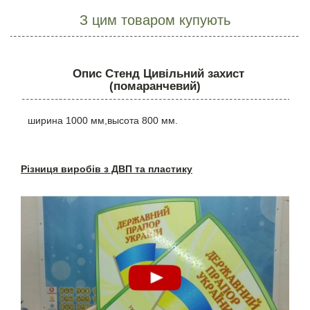
З цим товаром купують
Опис Стенд Цивільний захист
(помаранчевий)
ширина 1000 мм,высота 800 мм.
Різниця виробів з ДВП та пластику