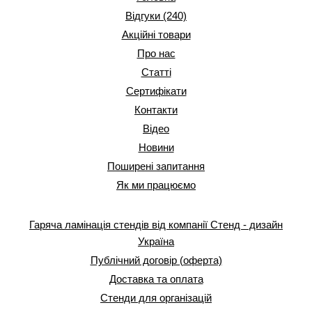
Відгуки (240)
Акційні товари
Про нас
Статті
Сертифікати
Контакти
Відео
Новини
Поширені запитання
Як ми працюємо
Гаряча ламінація стендів від компанії Стенд - дизайн
Україна
Публічний договір (оферта)
Доставка та оплата
Стенди для організацій