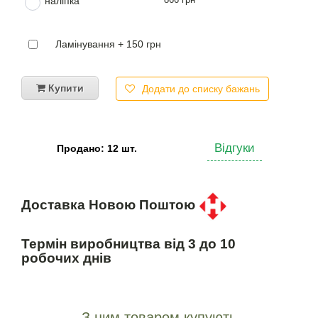
наліпка
Ламінування + 150 грн
Купити
Додати до списку бажань
Відгуки
Продано: 12 шт.
Доставка Новою Поштою
Термін виробництва від 3 до 10
робочих днів
З цим товаром купують