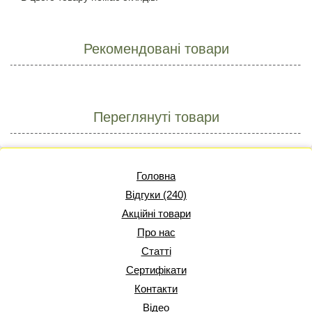
Рекомендовані товари
Переглянуті товари
Головна
Відгуки (240)
Акційні товари
Про нас
Статті
Сертифікати
Контакти
Відео