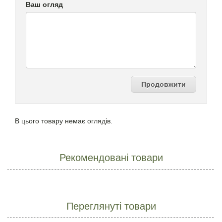
Ваш огляд
Продовжити
В цього товару немає оглядів.
Рекомендовані товари
Переглянуті товари