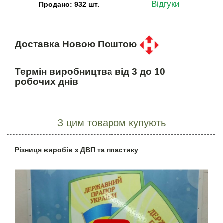
Відгуки
Продано: 932 шт.
Доставка Новою Поштою
Термін виробництва від 3 до 10
робочих днів
З цим товаром купують
Різниця виробів з ДВП та пластику