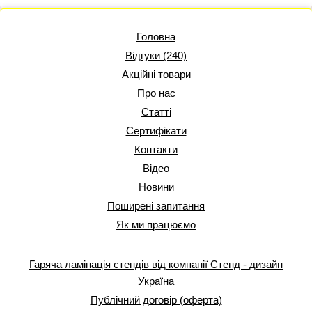
Головна
Відгуки (240)
Акційні товари
Про нас
Статті
Сертифікати
Контакти
Відео
Новини
Поширені запитання
Як ми працюємо
Гаряча ламінація стендів від компанії Стенд - дизайн
Україна
Публічний договір (оферта)