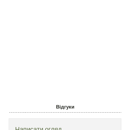
Відгуки
Написати огляд