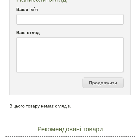
Ваше Ім`я
Ваш огляд
Продовжити
В цього товару немає оглядів.
Рекомендовані товари