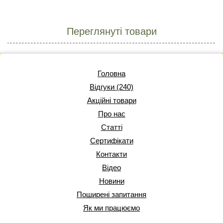
Переглянуті товари
Головна
Відгуки (240)
Акційні товари
Про нас
Статті
Сертифікати
Контакти
Відео
Новини
Поширені запитання
Як ми працюємо