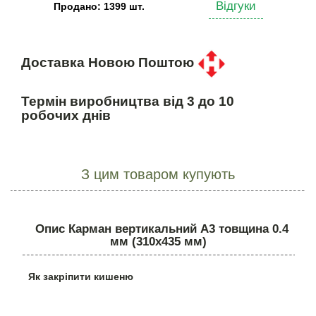
Відгуки
Продано: 1399 шт.
Доставка Новою Поштою
Термін виробництва від 3 до 10
робочих днів
З цим товаром купують
Опис Карман вертикальний А3 товщина 0.4
мм (310х435 мм)
Як закріпити кишеню