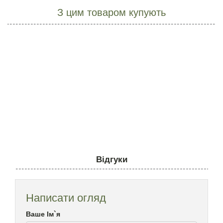
З цим товаром купують
Відгуки
Написати огляд
Ваше Ім`я