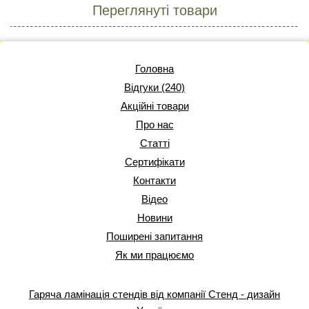
Переглянуті товари
Головна
Відгуки (240)
Акційні товари
Про нас
Статті
Сертифікати
Контакти
Відео
Новини
Поширені запитання
Як ми працюємо
Гаряча ламінація стендів від компанії Стенд - дизайн