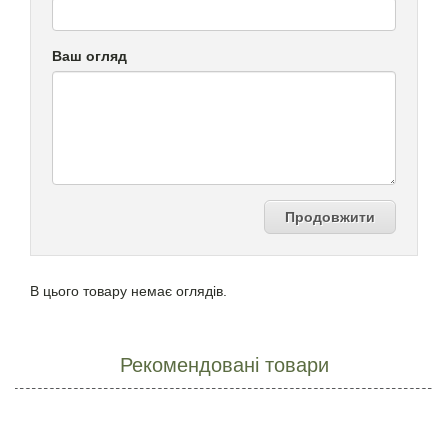
Ваш огляд
Продовжити
В цього товару немає оглядів.
Рекомендовані товари