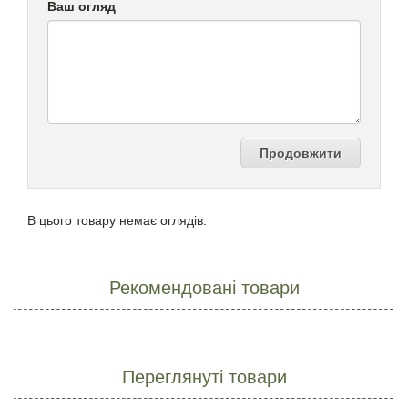
Ваш огляд
Продовжити
В цього товару немає оглядів.
Рекомендовані товари
Переглянуті товари