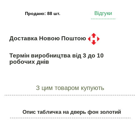
Відгуки
Продано: 88 шт.
Доставка Новою Поштою
Термін виробництва від 3 до 10
робочих днів
З цим товаром купують
Опис табличка на дверь фон золотий