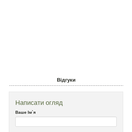
Відгуки
Написати огляд
Ваше Ім`я