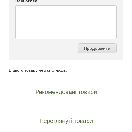
Ваш огляд
Продовжити
В цього товару немає оглядів.
Рекомендовані товари
Переглянуті товари