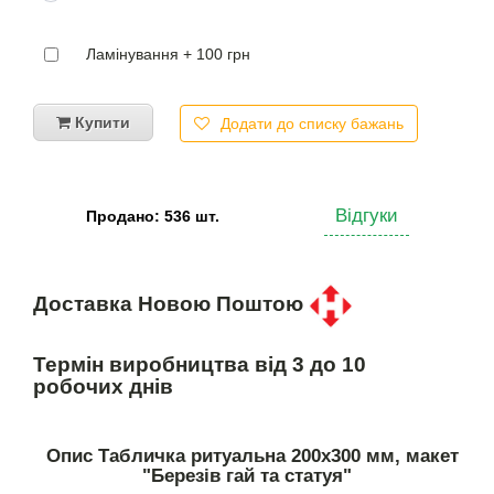
Ламінування + 100 грн
Купити
Додати до списку бажань
Відгуки
Продано: 536 шт.
Доставка Новою Поштою
Термін виробництва від 3 до 10
робочих днів
Опис Табличка ритуальна 200х300 мм, макет
"Березів гай та статуя"