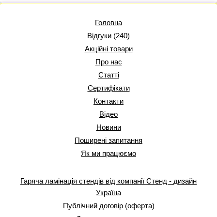
Головна
Відгуки (240)
Акційні товари
Про нас
Статті
Сертифікати
Контакти
Відео
Новини
Поширені запитання
Як ми працюємо
Гаряча ламінація стендів від компанії Стенд - дизайн
Україна
Публічний договір (оферта)