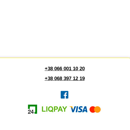
+38 066 001 10 20
+38 068 397 12 19