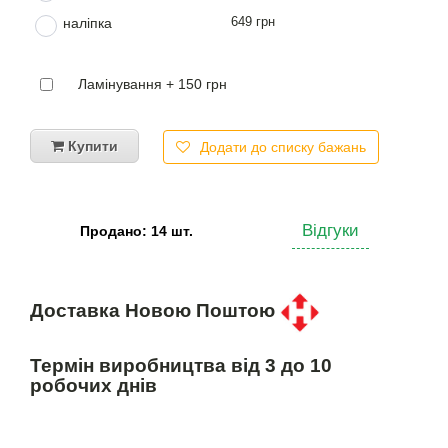
649 грн
наліпка
Ламінування + 150 грн
Купити
Додати до списку бажань
Відгуки
Продано: 14 шт.
Доставка Новою Поштою
Термін виробництва від 3 до 10
робочих днів