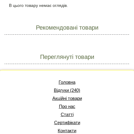
В цього товару немає оглядів.
Рекомендовані товари
Переглянуті товари
Головна
Відгуки (240)
Акційні товари
Про нас
Статті
Сертифікати
Контакти