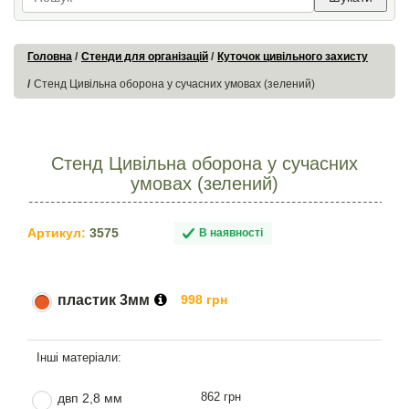
Головна
Стенди для організацій
Куточок цивільного захисту
Стенд Цивільна оборона у сучасних умовах (зелений)
Стенд Цивільна оборона у сучасних
умовах (зелений)
Артикул:
3575
В наявності
пластик 3мм
998 грн
862 грн
двп 2,8 мм