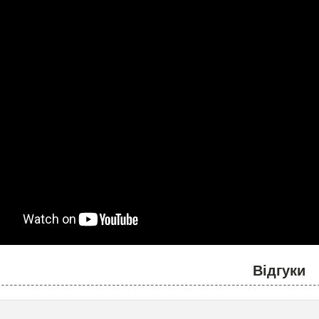
Відгуки