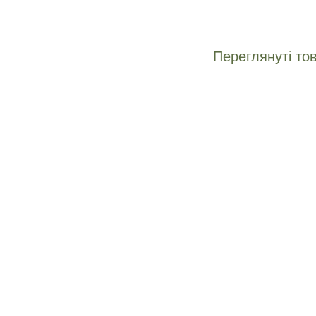
Переглянуті то