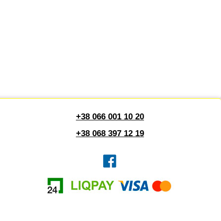
+38 066 001 10 20
+38 068 397 12 19