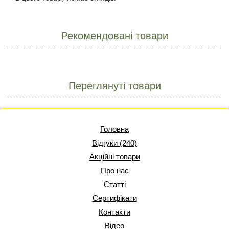
Рекомендовані товари
Переглянуті товари
Головна
Відгуки (240)
Акційні товари
Про нас
Статті
Сертифікати
Контакти
Відео