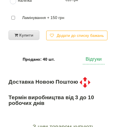
наліпка
Ламінування + 150 грн
Купити
Додати до списку бажань
Відгуки
Продано: 40 шт.
Доставка Новою Поштою
Термін виробництва від 3 до 10
робочих днів
З цим товаром купують