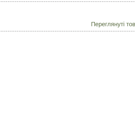
Переглянуті то