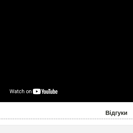
Відгуки