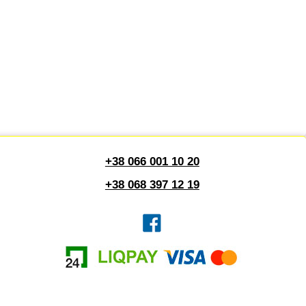
+38 066 001 10 20
+38 068 397 12 19