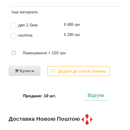
8 488 грн
двп 2.5мм
6 298 грн
наліпка
Ламінування + 150 грн
Купити
Додати до списку бажань
Відгуки
Продано: 10 шт.
Доставка Новою Поштою