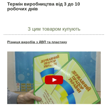
Термін виробництва від 3 до 10
робочих днів
З цим товаром купують
Різниця виробів з ДВП та пластику