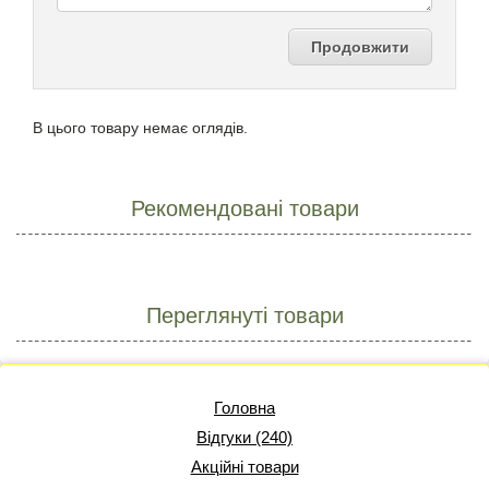
Продовжити
В цього товару немає оглядів.
Рекомендовані товари
Переглянуті товари
Головна
Відгуки (240)
Акційні товари