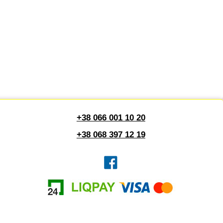
+38 066 001 10 20
+38 068 397 12 19