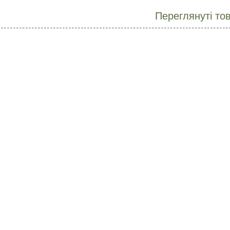
Переглянуті то