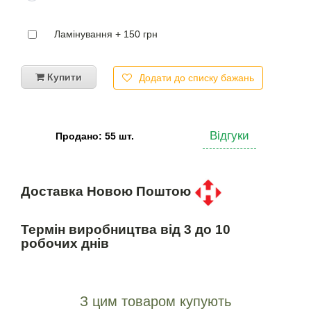
Ламінування + 150 грн
Купити
Додати до списку бажань
Відгуки
Продано: 55 шт.
Доставка Новою Поштою
Термін виробництва від 3 до 10
робочих днів
З цим товаром купують