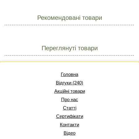
Рекомендовані товари
Переглянуті товари
Головна
Відгуки (240)
Акційні товари
Про нас
Статті
Сертифікати
Контакти
Відео