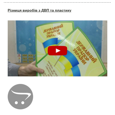
Різниця виробів з ДВП та пластику