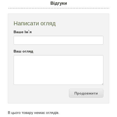
Відгуки
Написати огляд
Ваше Ім`я
Ваш огляд
Продовжити
В цього товару немає оглядів.