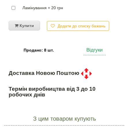
Ламінування + 20 грн
Купити
Додати до списку бажань
Відгуки
Продано: 8 шт.
Доставка Новою Поштою
Термін виробництва від 3 до 10
робочих днів
З цим товаром купують