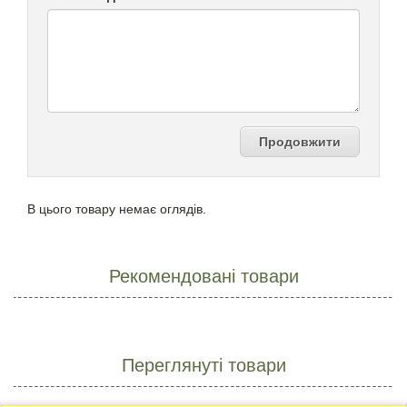
Продовжити
В цього товару немає оглядів.
Рекомендовані товари
Переглянуті товари