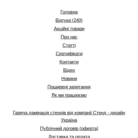
Головна
Відгуки (240)
Акційні товари
Про нас
Статті
Сертифікати
Контакти
Відео
Новини
Поширені запитання
Як ми працюємо
Гаряча ламінація стендів від компанії Стенд - дизайн
Україна
Публічний договір (оферта)
Доставка та оплата