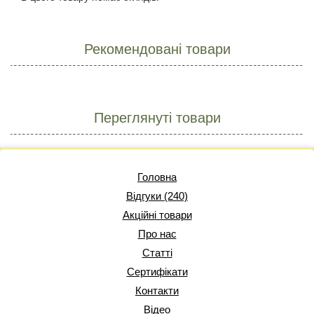
Рекомендовані товари
Переглянуті товари
Головна
Відгуки (240)
Акційні товари
Про нас
Статті
Сертифікати
Контакти
Відео