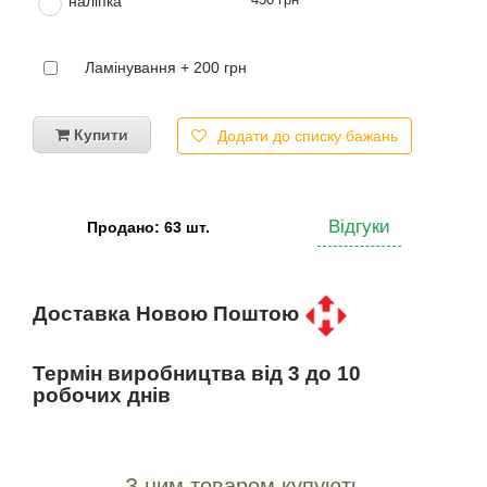
наліпка
Ламінування + 200 грн
Купити
Додати до списку бажань
Відгуки
Продано: 63 шт.
Доставка Новою Поштою
Термін виробництва від 3 до 10
робочих днів
З цим товаром купують