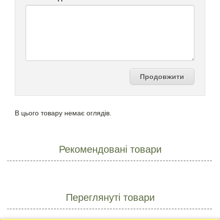
Продовжити
В цього товару немає оглядів.
Рекомендовані товари
Переглянуті товари