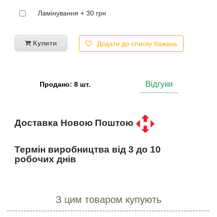
Ламінування + 30 грн
Купити
Додати до списку бажань
Відгуки
Продано: 8 шт.
Доставка Новою Поштою
Термін виробництва від 3 до 10
робочих днів
З цим товаром купують