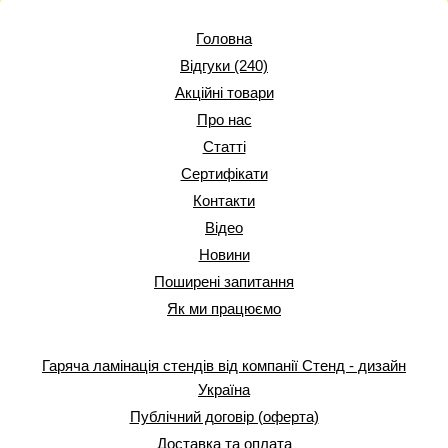
Головна
Відгуки (240)
Акційні товари
Про нас
Статті
Сертифікати
Контакти
Відео
Новини
Поширені запитання
Як ми працюємо
Гаряча ламінація стендів від компанії Стенд - дизайн
Україна
Публічний договір (оферта)
Доставка та оплата