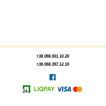
+38 066 001 10 20
+38 068 397 12 19