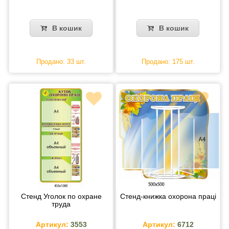
В кошик
В кошик
Продано: 33 шт.
Продано: 175 шт.
Стенд Уголок по охране
Стенд-книжка охорона праці
труда
Артикул:
3553
Артикул:
6712