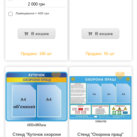
2 000 грн
Ламінування + 400 грн
В кошик
В кошик
Продано: 186 шт.
Продано: 55 шт.
Стенд "Куточок охорони
Стенд "Охорона праці"