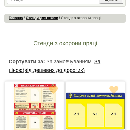
Головна
Стенди для школи
Стенди з охорони праці
Стенди з охорони праці
Сортувати за:
За замовчуванням
За
ціною(від дешевих до дорогих)