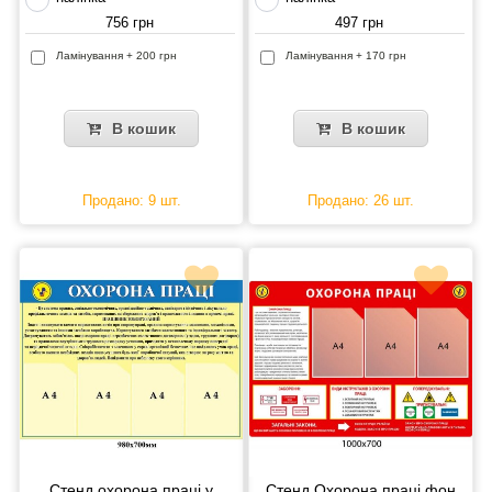
756 грн
497 грн
Ламінування + 200 грн
Ламінування + 170 грн
В кошик
В кошик
Продано: 9 шт.
Продано: 26 шт.
Стенд охорона праці у
Стенд Охорона праці фон