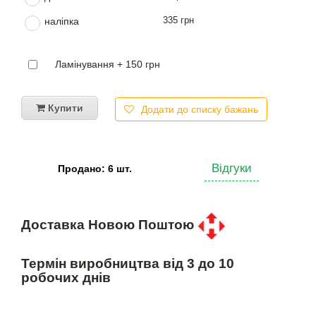
335 грн
наліпка
Ламінування + 150 грн
Купити
Додати до списку бажань
Відгуки
Продано: 6 шт.
Доставка Новою Поштою
Термін виробництва від 3 до 10
робочих днів