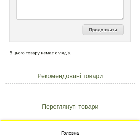
Продовжити
В цього товару немає оглядів.
Рекомендовані товари
Переглянуті товари
Головна