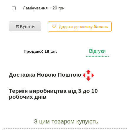
Ламінування + 20 грн
Купити
Додати до списку бажань
Відгуки
Продано: 18 шт.
Доставка Новою Поштою
Термін виробництва від 3 до 10
робочих днів
З цим товаром купують