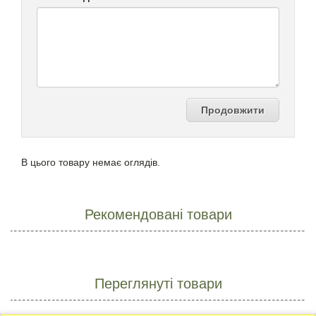
Продовжити
В цього товару немає оглядів.
Рекомендовані товари
Переглянуті товари