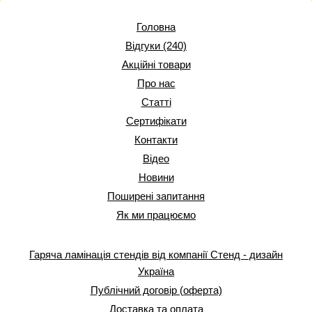
Головна
Відгуки (240)
Акційні товари
Про нас
Статті
Сертифікати
Контакти
Відео
Новини
Поширені запитання
Як ми працюємо
Гаряча ламінація стендів від компанії Стенд - дизайн
Україна
Публічний договір (оферта)
Доставка та оплата