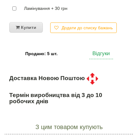
Ламінування + 30 грн
Купити
Додати до списку бажань
Відгуки
Продано: 5 шт.
Доставка Новою Поштою
Термін виробництва від 3 до 10
робочих днів
З цим товаром купують