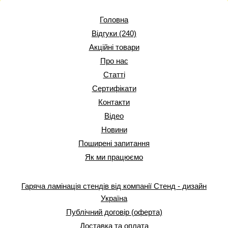
Головна
Відгуки (240)
Акційні товари
Про нас
Статті
Сертифікати
Контакти
Відео
Новини
Поширені запитання
Як ми працюємо
Гаряча ламінація стендів від компанії Стенд - дизайн
Україна
Публічний договір (оферта)
Доставка та оплата