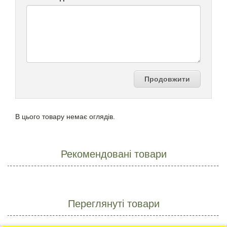
Продовжити
В цього товару немає оглядів.
Рекомендовані товари
Переглянуті товари