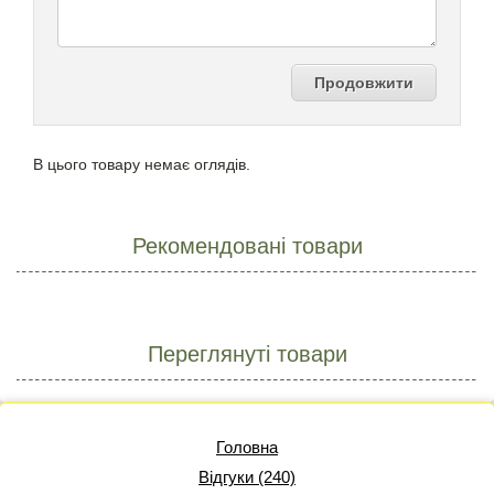
Продовжити
В цього товару немає оглядів.
Рекомендовані товари
Переглянуті товари
Головна
Відгуки (240)