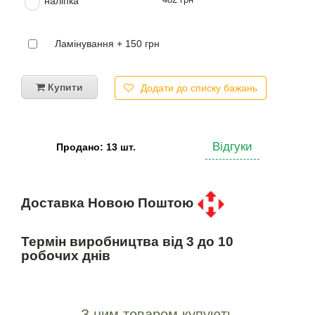
наліпка
Ламінування + 150 грн
Купити
Додати до списку бажань
Відгуки
Продано: 13 шт.
Доставка Новою Поштою
Термін виробництва від 3 до 10
робочих днів
З цим товаром купують