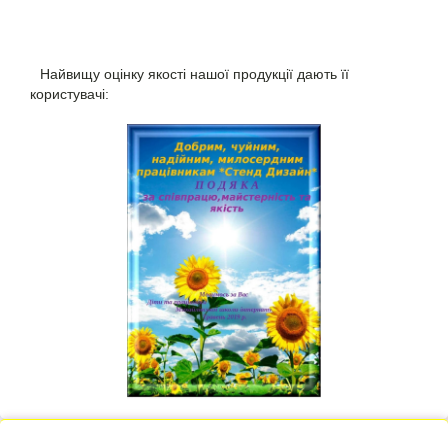
Найвищу оцінку якості нашої продукції дають її
користувачі: