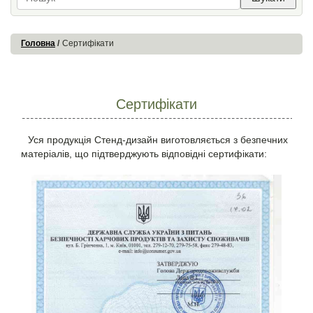
Головна
Сертифікати
Сертифікати
Уся продукція Стенд-дизайн виготовляється з безпечних
матеріалів, що підтверджують відповідні сертифікати: