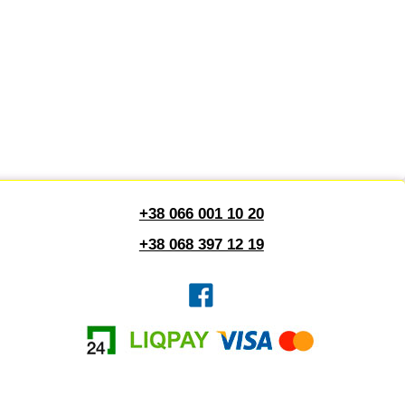
+38 066 001 10 20
+38 068 397 12 19