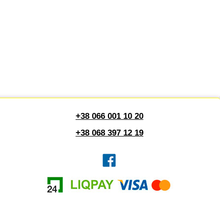
+38 066 001 10 20
+38 068 397 12 19