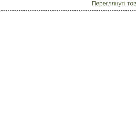
Переглянуті то