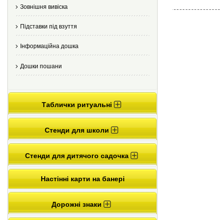
Зовнішня вивіска
Підставки під взуття
Інформаційна дошка
Дошки пошани
Таблички ритуальні
Стенди для школи
Стенди для дитячого садочка
Настінні карти на банері
Дорожні знаки