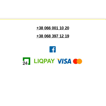
+38 066 001 10 20
+38 068 397 12 19