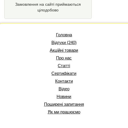
Замовлення на сайті приймаються
цілодобово
Головна
Відгуки (240)
Акційні товари
Про нас
Статті
Сертифікати
Контакти
Відео
Новини
Поширені запитання
Як ми працюємо