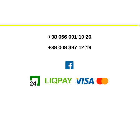
+38 066 001 10 20
+38 068 397 12 19