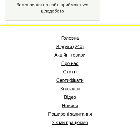
Замовлення на сайті приймаються
цілодобово
Головна
Відгуки (240)
Акційні товари
Про нас
Статті
Сертифікати
Контакти
Відео
Новини
Поширені запитання
Як ми працюємо