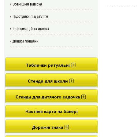
Зовнішня вивіска
Підставки під взуття
Інформаційна дошка
Дошки пошани
Таблички ритуальні
Стенди для школи
Стенди для дитячого садочка
Настінні карти на банері
Дорожні знаки