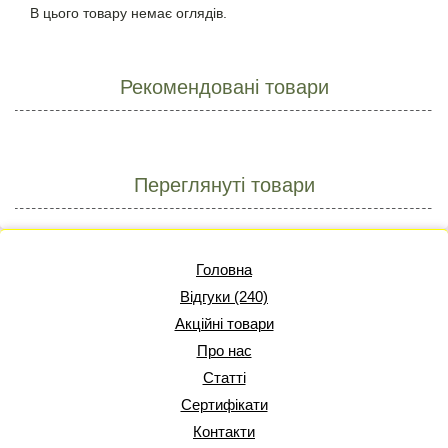
В цього товару немає оглядів.
Рекомендовані товари
Переглянуті товари
Головна
Відгуки (240)
Акційні товари
Про нас
Статті
Сертифікати
Контакти