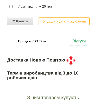
Ламінування + 20 грн
Купити
Додати до списку бажань
Відгуки
Продано: 2192 шт.
Доставка Новою Поштою
Термін виробництва від 3 до 10
робочих днів
З цим товаром купують