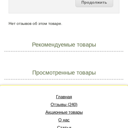
Продолжить
Нет отзывов об этом товаре.
Рекомендуемые товары
Просмотренные товары
Главная
Отзывы (240)
Акционные товары
О нас
Статьи