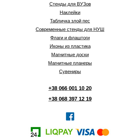
Стенды для ВУЗов
Наклейки
Табличка злой пес
Современные стенды для НУШ
Флаги и флаштоги
Иконы из пластика
Магнитные доски
Магнитные планеры
Сувениры
+38 066 001 10 20
+38 068 397 12 19