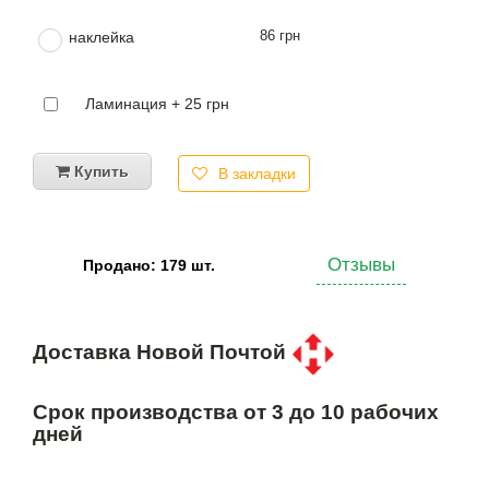
86 грн
наклейка
Ламинация + 25 грн
Купить
В закладки
Отзывы
Продано: 179 шт.
Доставка Новой Почтой
Срок производства от 3 до 10 рабочих
дней