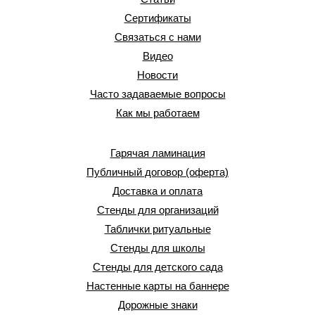
Сертификаты
Связаться с нами
Видео
Новости
Часто задаваемые вопросы
Как мы работаем
Гарячая ламинация
Публичный договор (оферта)
Доставка и оплата
Стенды для организаций
Таблички ритуальные
Стенды для школы
Стенды для детского сада
Настенные карты на баннере
Дорожные знаки