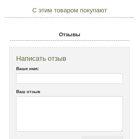
С этим товаром покупают
Отзывы
Написать отзыв
Ваше имя:
Ваш отзыв