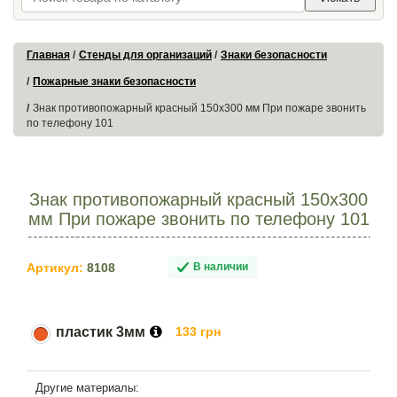
Главная
Стенды для организаций
Знаки безопасности
Пожарные знаки безопасности
Знак противопожарный красный 150х300 мм При пожаре звонить
по телефону 101
Знак противопожарный красный 150х300
мм При пожаре звонить по телефону 101
Артикул:
8108
В наличии
пластик 3мм
133 грн