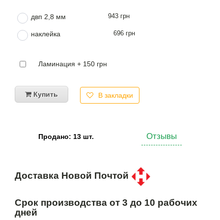
943 грн
двп 2,8 мм
696 грн
наклейка
Ламинация + 150 грн
Купить
В закладки
Отзывы
Продано: 13 шт.
Доставка Новой Почтой
Срок производства от 3 до 10 рабочих
дней