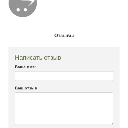
Отзывы
Написать отзыв
Ваше имя:
Ваш отзыв