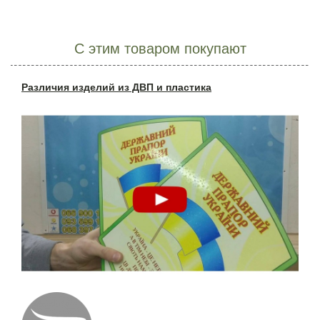
С этим товаром покупают
Различия изделий из ДВП и пластика