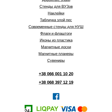
Стенды для ВУЗов
Наклейки
Табличка злой пес
Современные стенды для НУШ
Флаги и флаштоги
Иконы из пластика
Магнитные доски
Магнитные планеры
Сувениры
+38 066 001 10 20
+38 068 397 12 19