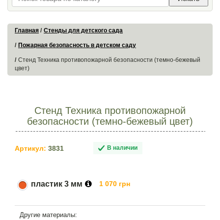
Главная
Стенды для детского сада
Пожарная безопасность в детском саду
Стенд Техника противопожарной безопасности (темно-бежевый
цвет)
Стенд Техника противопожарной
безопасности (темно-бежевый цвет)
Артикул:
3831
В наличии
пластик 3 мм
1 070 грн