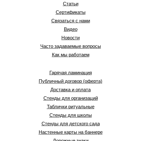
Статьи
Сертификаты
Связаться с нами
Видео
Новости
Часто задаваемые вопросы
Как мы работаем
Гарячая ламинация
Публичный договор (оферта)
Доставка и оплата
Стенды для организаций
Таблички ритуальные
Стенды для школы
Стенды для детского сада
Настенные карты на баннере
Дорожные знаки