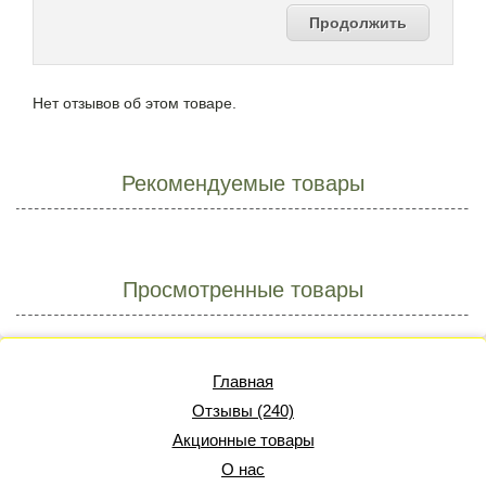
Продолжить
Нет отзывов об этом товаре.
Рекомендуемые товары
Просмотренные товары
Главная
Отзывы (240)
Акционные товары
О нас