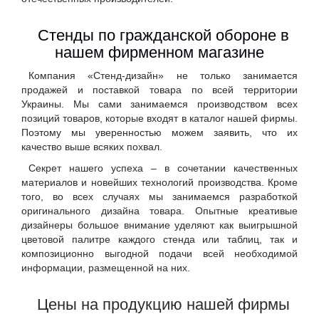
Стенды по гражданской обороне в
нашем фирменном магазине
Компания «Стенд-дизайн» не только занимается
продажей и поставкой товара по всей территории
Украины. Мы сами занимаемся производством всех
позиций товаров, которые входят в каталог нашей фирмы.
Поэтому мы уверенностью можем заявить, что их
качество выше всяких похвал.
Секрет нашего успеха – в сочетании качественных
материалов и новейших технологий производства. Кроме
того, во всех случаях мы занимаемся разработкой
оригинального дизайна товара. Опытные креативые
дизайнеры большое внимание уделяют как выигрышной
цветовой палитре каждого стенда или таблиц, так и
композиционно выгодной подачи всей необходимой
информации, размещенной на них.
Цены на продукцию нашей фирмы