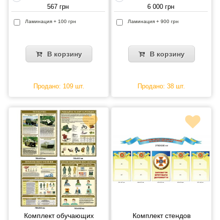
567 грн
6 000 грн
Ламинация + 100 грн
Ламинация + 900 грн
В корзину
В корзину
Продано: 109 шт.
Продано: 38 шт.
Комплект обучающих
Комплект стендов