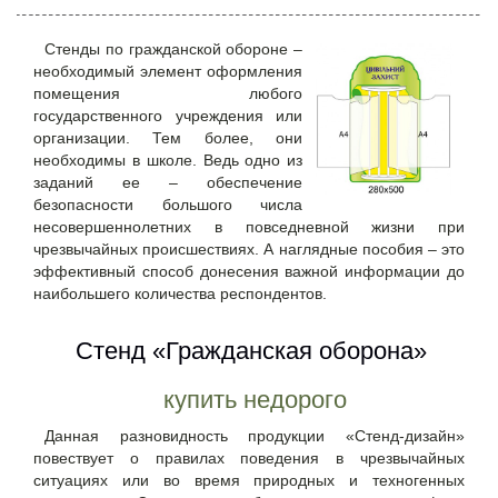
Стенды по гражданской обороне –
необходимый элемент оформления
помещения любого
государственного учреждения или
организации. Тем более, они
необходимы в школе. Ведь одно из
заданий ее – обеспечение
безопасности большого числа
несовершеннолетних в повседневной жизни при
чрезвычайных происшествиях. А наглядные пособия – это
эффективный способ донесения важной информации до
наибольшего количества респондентов.
Стенд «Гражданская оборона»
купить недорого
Данная разновидность продукции «Стенд-дизайн»
повествует о правилах поведения в чрезвычайных
ситуациях или во время природных и техногенных