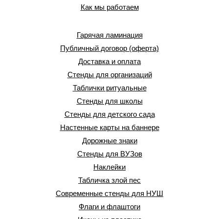
Как мы работаем
Гарячая ламинация
Публичный договор (оферта)
Доставка и оплата
Стенды для организаций
Таблички ритуальные
Стенды для школы
Стенды для детского сада
Настенные карты на баннере
Дорожные знаки
Стенды для ВУЗов
Наклейки
Табличка злой пес
Современные стенды для НУШ
Флаги и флаштоги