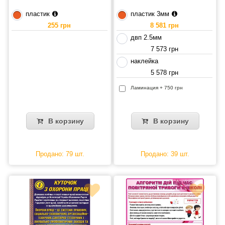
пластик
пластик 3мм
255 грн
8 581 грн
двп 2.5мм
7 573 грн
наклейка
5 578 грн
Ламинация + 750 грн
В корзину
В корзину
Продано: 79 шт.
Продано: 39 шт.