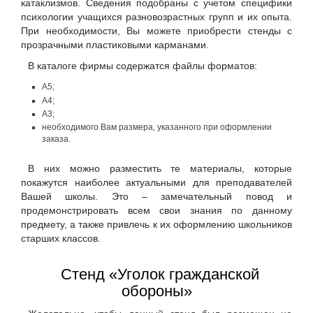
катаклизмов. Сведения подобраны с учетом специфики
психологии учащихся разновозрастных групп и их опыта.
При необходимости, Вы можете приобрести стенды с
прозрачными пластиковыми карманами.
В каталоге фирмы содержатся файлы форматов:
А5;
А4;
А3;
необходимого Вам размера, указанного при оформлении
заказа.
В них можно разместить те материалы, которые
покажутся наиболее актуальными для преподавателей
Вашей школы. Это – замечательный повод и
продемонстрировать всем свои знания по данному
предмету, а также привлечь к их оформлению школьников
старших классов.
Стенд «Уголок гражданской
обороны»