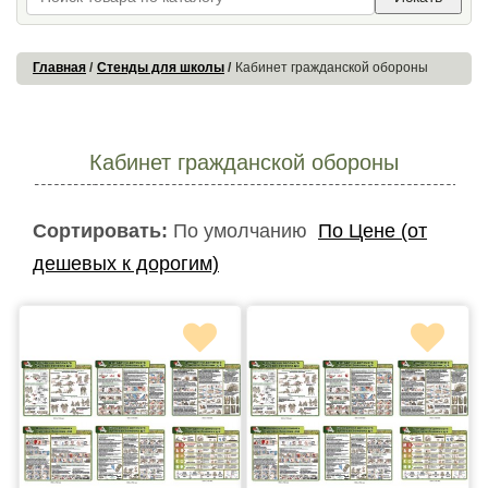
Главная
Стенды для школы
Кабинет гражданской обороны
Кабинет гражданской обороны
Сортировать:
По умолчанию
По Цене (от
дешевых к дорогим)