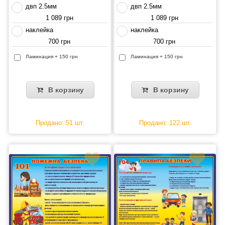
двп 2.5мм
двп 2.5мм
1 089 грн
1 089 грн
наклейка
наклейка
700 грн
700 грн
Ламинация + 150 грн
Ламинация + 150 грн
В корзину
В корзину
Продано: 51 шт.
Продано: 122 шт.