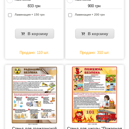
833 грн
900 грн
Ламинация + 150 грн
Ламинация + 200 грн
В корзину
В корзину
Продано: 110 шт.
Продано: 310 шт.
Стенд для гражданской
Стенд для школы "Пожарная