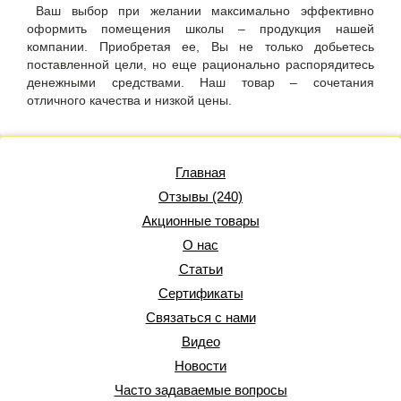
Ваш выбор при желании максимально эффективно
оформить помещения школы – продукция нашей
компании. Приобретая ее, Вы не только добьетесь
поставленной цели, но еще рационально распорядитесь
денежными средствами. Наш товар – сочетания
отличного качества и низкой цены.
Главная
Отзывы (240)
Акционные товары
О нас
Статьи
Сертификаты
Связаться с нами
Видео
Новости
Часто задаваемые вопросы