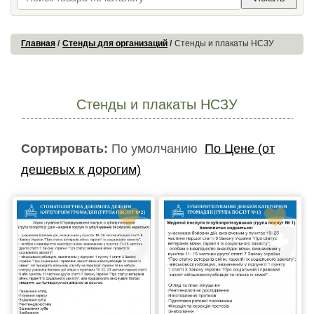
Главная
Стенды для организаций
Стенды и плакаты НСЗУ
Стенды и плакаты НСЗУ
Сортировать:
По умолчанию
По Цене (от
дешевых к дорогим)