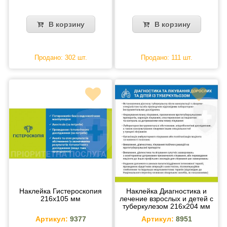
В корзину
В корзину
Продано: 302 шт.
Продано: 111 шт.
Наклейка Гистероскопия
Наклейка Диагностика и
216х105 мм
лечение взрослых и детей с
туберкулезом 216х204 мм
Артикул:
9377
Артикул:
8951