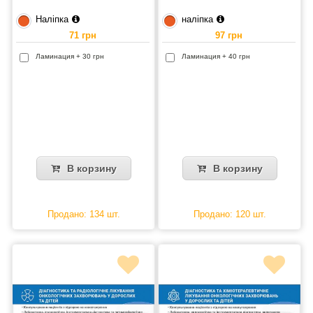
Наліпка
наліпка
71 грн
97 грн
Ламинация + 30 грн
Ламинация + 40 грн
В корзину
В корзину
Продано: 134 шт.
Продано: 120 шт.