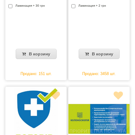
Ламинация + 30 грн
Ламинация + 2 грн
В корзину
В корзину
Продано: 151 шт.
Продано: 3458 шт.