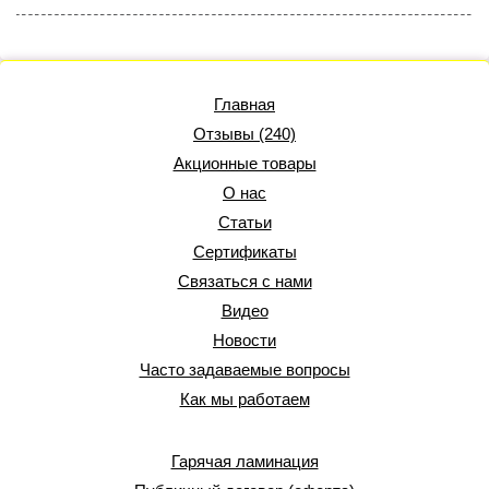
Главная
Отзывы (240)
Акционные товары
О нас
Статьи
Сертификаты
Связаться с нами
Видео
Новости
Часто задаваемые вопросы
Как мы работаем
Гарячая ламинация