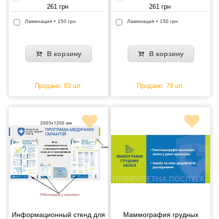
261 грн
261 грн
Ламинация + 150 грн
Ламинация + 150 грн
В корзину
В корзину
Продано: 83 шт.
Продано: 79 шт.
Информационный стенд для
Маммография грудных