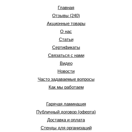
Главная
Отзывы (240)
Акционные товары
О нас
Статьи
Сертификаты
Связаться с нами
Видео
Новости
Часто задаваемые вопросы
Как мы работаем
Гарячая ламинация
Публичный договор (оферта)
Доставка и оплата
Стенды для организаций