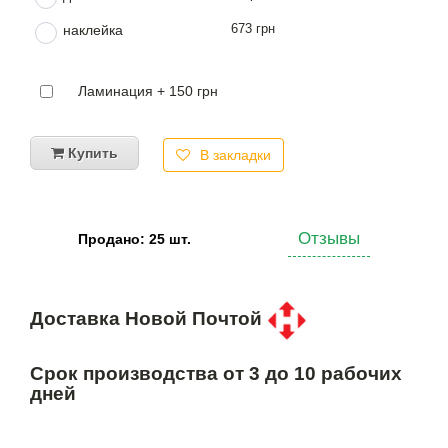
673 грн
наклейка
Ламинация + 150 грн
Купить
В закладки
Отзывы
Продано: 25 шт.
Доставка Новой Почтой
Срок производства от 3 до 10 рабочих
дней