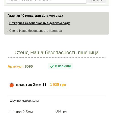
Главная
Стенды для детского сада
Пожарная безопасность в детском саду
Стенд Наша безопасность пшеница
Стенд Наша безопасность пшеница
Артикул:
6590
В наличии
пластик 3мм
1 035 грн
884 грн
двп 2.5мм