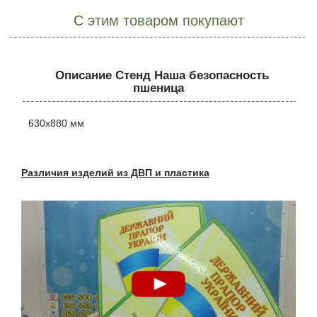
С этим товаром покупают
Описание Стенд Наша безопасность
пшеница
630х880 мм
Различия изделий из ДВП и пластика