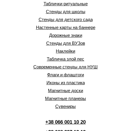
Таблички ритуальные
Стенды для школы
Стенды для детского сада
Настенные карты на баннере
Дорожные знаки
Стенды для ВУЗов
Наклейки
Табличка злой пес
Современные стенды для НУШ
Флаги и флаштоги
Иконы из пластика
Магнитные доски
Магнитные планеры
Сувениры
+38 066 001 10 20