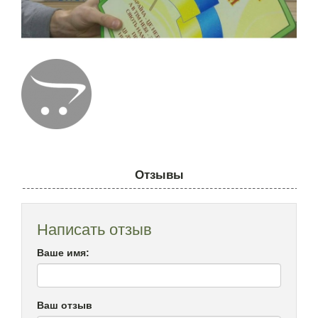
Отзывы
Написать отзыв
Ваше имя:
Ваш отзыв