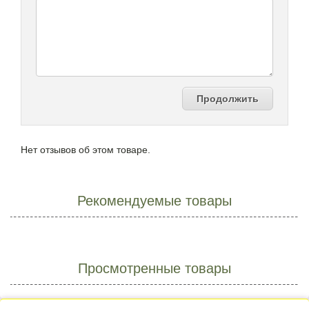
Продолжить
Нет отзывов об этом товаре.
Рекомендуемые товары
Просмотренные товары