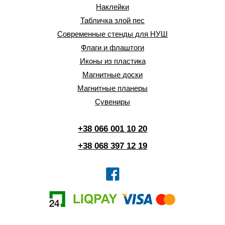
Наклейки
Табличка злой пес
Современные стенды для НУШ
Флаги и флаштоги
Иконы из пластика
Магнитные доски
Магнитные планеры
Сувениры
+38 066 001 10 20
+38 068 397 12 19