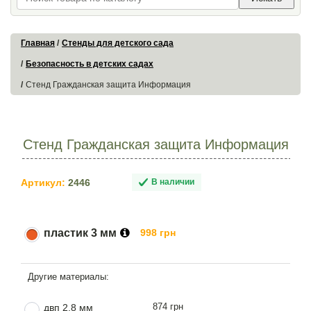
Главная
Стенды для детского сада
Безопасность в детских садах
Стенд Гражданская защита Информация
Стенд Гражданская защита Информация
Артикул:
2446
В наличии
пластик 3 мм
998 грн
874 грн
двп 2,8 мм