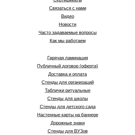
Связаться с нами
Видео
Новости
Часто задаваемые вопросы
Как мы работаем
Гарячая ламинация
Публичный договор (оферта)
Доставка и оплата
Стенды для организаций
Таблички ритуальные
Стенды для школы
Стенды для детского сада
Настенные карты на баннере
Дорожные знаки
Стенды для ВУЗов