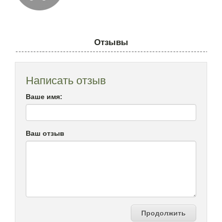
Отзывы
Написать отзыв
Ваше имя:
Ваш отзыв
Продолжить