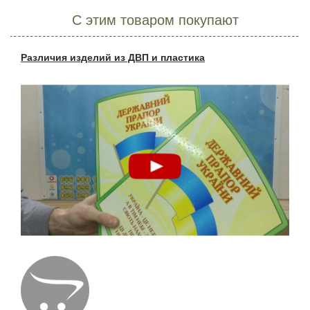
С этим товаром покупают
Различия изделий из ДВП и пластика