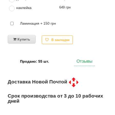
649 грн
наклейка
Ламинация + 150 грн
Купить
В закладки
Отзывы
Продано: 55 шт.
Доставка Новой Почтой
Срок производства от 3 до 10 рабочих
дней