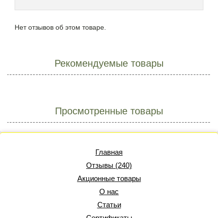
Нет отзывов об этом товаре.
Рекомендуемые товары
Просмотренные товары
Главная
Отзывы (240)
Акционные товары
О нас
Статьи
Сертификаты