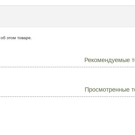
 об этом товаре.
Рекомендуемые т
Просмотренные т