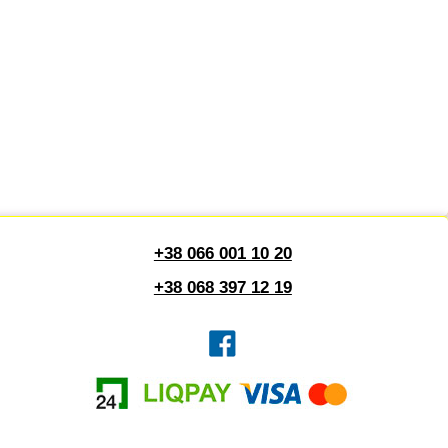
+38 066 001 10 20
+38 068 397 12 19