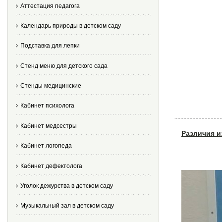
Аттестация педагога
Календарь природы в детском саду
Подставка для лепки
Стенд меню для детского сада
Стенды медицинские
Кабинет психолога
Кабинет медсестры
Различия и
Кабинет логопеда
Кабинет дефектолога
Уголок дежурства в детском саду
Музыкальный зал в детском саду