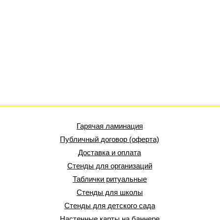
Гарячая ламинация
Публичный договор (оферта)
Доставка и оплата
Стенды для организаций
Таблички ритуальные
Стенды для школы
Стенды для детского сада
Настенные карты на баннере