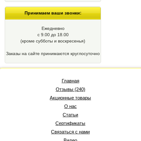
Принимаем ваши звонки:
Ежедневно
с 9.00 до 18.00
(кроме cубботы и воскресенья)
Заказы на сайте принимаются круглосуточно
Главная
Отзывы (240)
Акционные товары
О нас
Статьи
Сертификаты
Связаться с нами
Видео