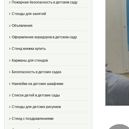
Пожарная безопасность в детском саду
Стенды для занятий
Объявления
Оформление коридоров в детском саду
Стенд книжка купить
Карманы для стендов
Безопасность в детских садах
Наклейки на детские шкафчики
Список детей в детские сады
Стенды для детских рисунков
Стенд с поздравлениями