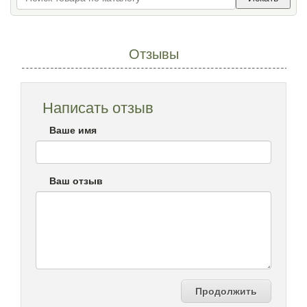
Отзывы
Написать отзыв
Ваше имя
Ваш отзыв
Продолжить