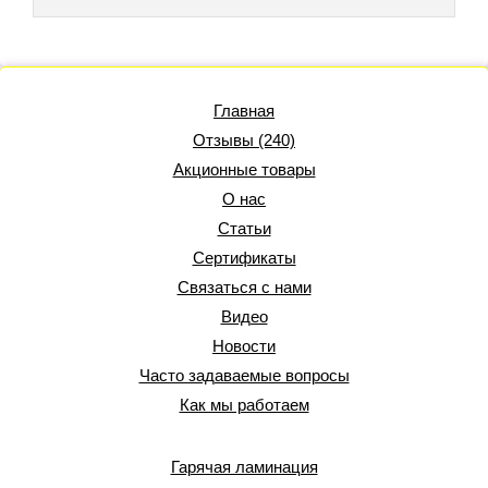
Главная
Отзывы (240)
Акционные товары
О нас
Статьи
Сертификаты
Связаться с нами
Видео
Новости
Часто задаваемые вопросы
Как мы работаем
Гарячая ламинация