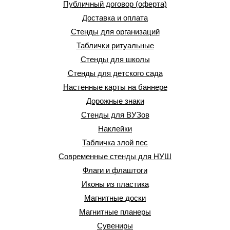
Публичный договор (оферта)
Доставка и оплата
Стенды для организаций
Таблички ритуальные
Стенды для школы
Стенды для детского сада
Настенные карты на баннере
Дорожные знаки
Стенды для ВУЗов
Наклейки
Табличка злой пес
Современные стенды для НУШ
Флаги и флаштоги
Иконы из пластика
Магнитные доски
Магнитные планеры
Сувениры