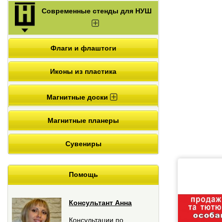
Современные стенды для НУШ
Флаги и флаштоги
Иконы из пластика
Магнитные доски
Магнитные планеры
Сувениры
Помощь
Консультант Анна
Консультации по