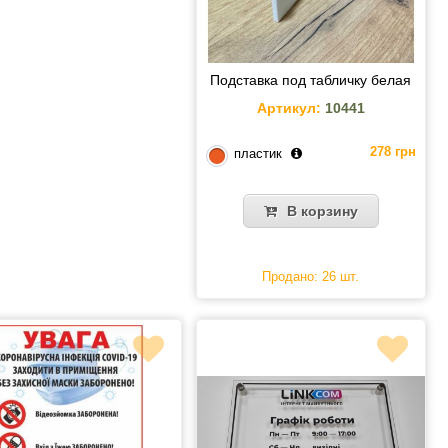
Подставка под табличку белая
Артикул:
10441
278 грн
пластик
В корзину
Продано: 26 шт.