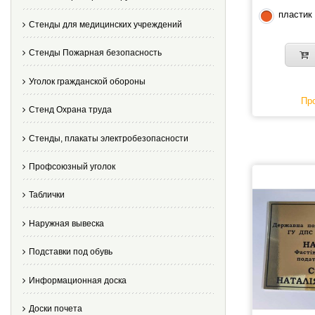
пластик
Стенды для медицинских учреждений
Стенды Пожарная безопасность
Уголок гражданской обороны
Про
Стенд Охрана труда
Стенды, плакаты электробезопасности
Профсоюзный уголок
Таблички
Наружная вывеска
Подставки под обувь
Информационная доска
Доски почета