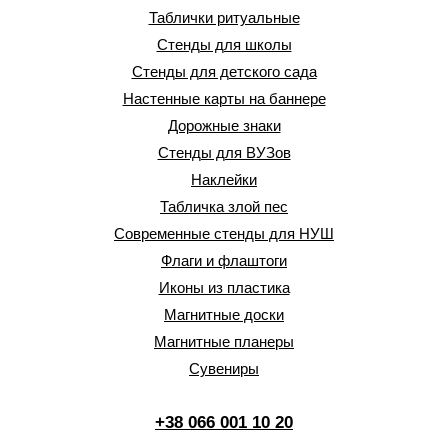
Таблички ритуальные
Стенды для школы
Стенды для детского сада
Настенные карты на баннере
Дорожные знаки
Стенды для ВУЗов
Наклейки
Табличка злой пес
Современные стенды для НУШ
Флаги и флаштоги
Иконы из пластика
Магнитные доски
Магнитные планеры
Сувениры
+38 066 001 10 20