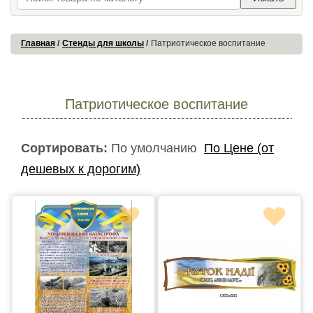
Главная
Стенды для школы
Патриотическое воспитание
Патриотическое воспитание
Сортировать:
По умолчанию
По Цене (от
дешевых к дорогим)