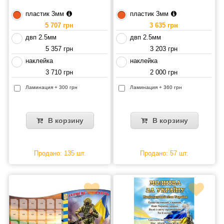
пластик 3мм
пластик 3мм
5 707 грн
3 635 грн
двп 2.5мм
двп 2.5мм
5 357 грн
3 203 грн
наклейка
наклейка
3 710 грн
2 000 грн
Ламинация + 300 грн
Ламинация + 360 грн
В корзину
В корзину
Продано: 135 шт.
Продано: 57 шт.