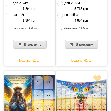
двп 2.5мм
двп 2.5мм
1 894 грн
5 766 грн
наклейка
наклейка
1 394 грн
4 854 грн
Ламинация + 200 грн
Ламинация + 800 грн
В корзину
В корзину
Продано: 31 шт.
Продано: 41 шт.