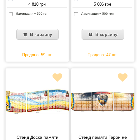
4 810 грн
5 606 грн
Ламинация + 500 грн
Ламинация + 500 грн
В корзину
В корзину
Продано: 59 шт.
Продано: 47 шт.
Стенд Доска памяти
Стенд памяти Герои не