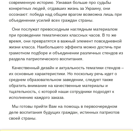
современную историю. Узнавая больше про судьбы
конкретных людей, отдавших жизнь за Украину, они
осознают: победа над общим врагом возможна лишь при
объединении усилий всех граждан страны.
Они послужат превосходным наглядным материалом
при проведении тематических классных часов. В то же
время, они превратятся в важный элемент повседневной
жизни класса. Наибольшего эффекта можно достичь при
грамотном подборе и объединении различных стендов из
раздела патриотического воспитания.
Качественный дизайн и актуальность тематики стендов –
их основные характеристики. Но поскольку речь идет о
среднем образовательном заведении, следует также
обратить внимание на качественные материалы и
тщательность, с которой наши сотрудники подходят к
исполнению каждого заказа.
Мы готовы прийти Вам на помощь в первоочередном
деле воспитания будущих граждан, истинных патриотов
своей страны.