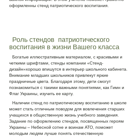
оформленны стенд патриотического воспитания.
Роль стендов патриотического
воспитания в жизни Вашего класса
Богатые иллюстративным материалом, с красивыми и
четкими шрифтами, стенды компании «Стенд-
дизайн»хорошо впишутся в интерьер школьного кабинета.
Внимание младших школьников привлекут яркие
праздничные цвета. Благодаря этому, дети смогут
познакомиться с такими важными понятиями, как Гимн и
Флаг Украины, изучить ее карту.
Наличии стенд по патриотическому воспитанию в школе
может стать отличным поводом для вовлечения старших
учащихся в общественную жизнь учебного заведения.
Задание по оформлению стендов, посвященных героям
Украины – Небесной сотне и воинам АТО, поможет
молодым людям лучше понять отечественную