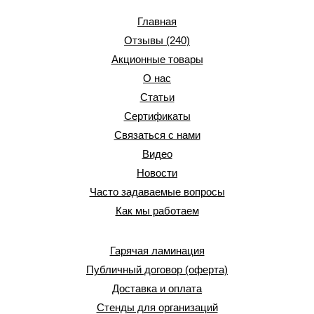
Главная
Отзывы (240)
Акционные товары
О нас
Статьи
Сертификаты
Связаться с нами
Видео
Новости
Часто задаваемые вопросы
Как мы работаем
Гарячая ламинация
Публичный договор (оферта)
Доставка и оплата
Стенды для организаций