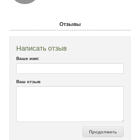
Отзывы
Написать отзыв
Ваше имя:
Ваш отзыв
Продолжить