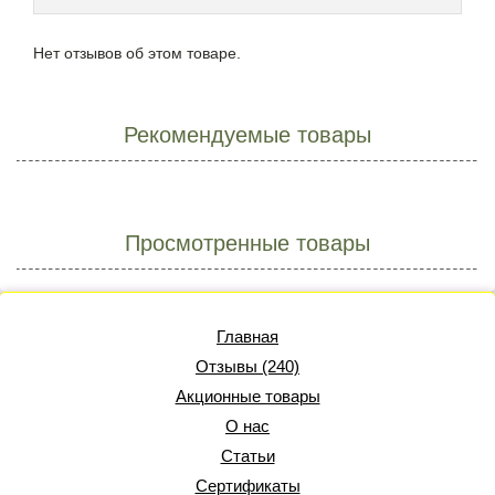
Нет отзывов об этом товаре.
Рекомендуемые товары
Просмотренные товары
Главная
Отзывы (240)
Акционные товары
О нас
Статьи
Сертификаты