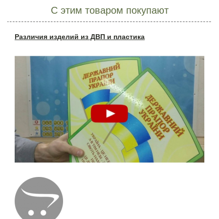
С этим товаром покупают
Различия изделий из ДВП и пластика