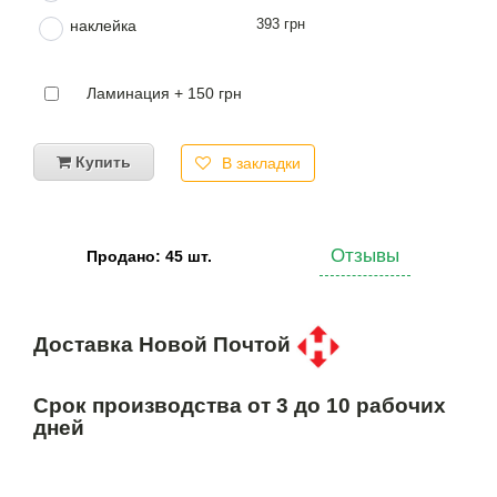
393 грн
наклейка
Ламинация + 150 грн
Купить
В закладки
Отзывы
Продано: 45 шт.
Доставка Новой Почтой
Срок производства от 3 до 10 рабочих
дней