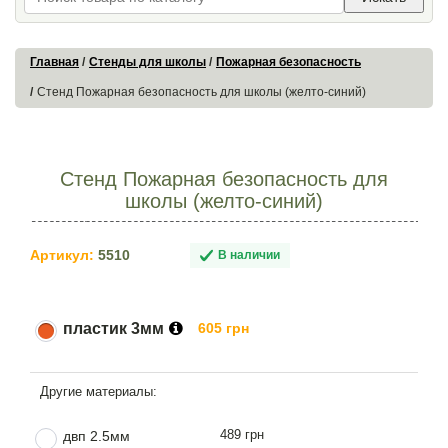
Главная
Стенды для школы
Пожарная безопасность
Стенд Пожарная безопасность для школы (желто-синий)
Стенд Пожарная безопасность для
школы (желто-синий)
Артикул:
5510
В наличии
пластик 3мм
605 грн
489 грн
двп 2.5мм