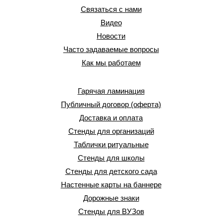
Связаться с нами
Видео
Новости
Часто задаваемые вопросы
Как мы работаем
Гарячая ламинация
Публичный договор (оферта)
Доставка и оплата
Стенды для организаций
Таблички ритуальные
Стенды для школы
Стенды для детского сада
Настенные карты на баннере
Дорожные знаки
Стенды для ВУЗов