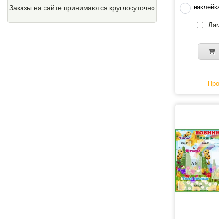
наклейк
Заказы на сайте принимаются круглосуточно
Лам
Про