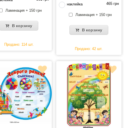
465 грн
наклейка
Ламинация + 150 грн
Ламинация + 150 грн
В корзину
В корзину
Продано: 114 шт.
Продано: 42 шт.