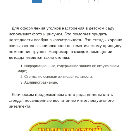
Для оформления уголков настроения в детском саду
используют фото и рисунки. Это помогает придать
наглядности особую выразительность.
Эти стенды хорошо
вписываются в зонированное по тематическому принципу
помещение группы.
Например, в каждом помещении
детсада имеются такие стенды:
Информационные, содержащие знания об окружающем
мире;
Стенды по основам жизнедеятельности;
Административные.
Логическим продолжением этого ряда должны стать
стенды, посвященные воспитанию интеллектуального
интеллекта.