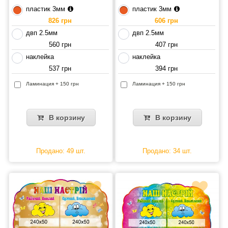
пластик 3мм
пластик 3мм
826 грн
606 грн
двп 2.5мм
двп 2.5мм
560 грн
407 грн
наклейка
наклейка
537 грн
394 грн
Ламинация + 150 грн
Ламинация + 150 грн
В корзину
В корзину
Продано: 49 шт.
Продано: 34 шт.