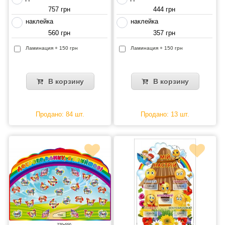
757 грн
444 грн
наклейка
наклейка
560 грн
357 грн
Ламинация + 150 грн
Ламинация + 150 грн
В корзину
В корзину
Продано: 84 шт.
Продано: 13 шт.