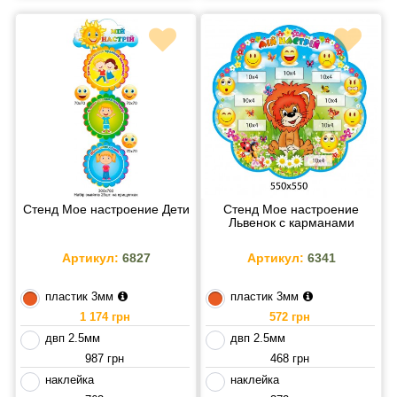
Стенд Мое настроение Дети
Стенд Мое настроение
Львенок с карманами
Артикул:
6827
Артикул:
6341
пластик 3мм
пластик 3мм
1 174 грн
572 грн
двп 2.5мм
двп 2.5мм
987 грн
468 грн
наклейка
наклейка