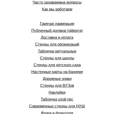
Часто задаваемые вопросы
Как мы работаем
Гарячая ламинация
Публичный договор (оферта)
Доставка и оплата
Стенды для организаций
Таблички ритуальные
Стенды для школы
Стенды для детского сада
Настенные карты на баннере
Дорожные знаки
Стенды для ВУЗов
Наклейки
Табличка злой пес
Современные стенды для НУШ
Флаги и флаштоги