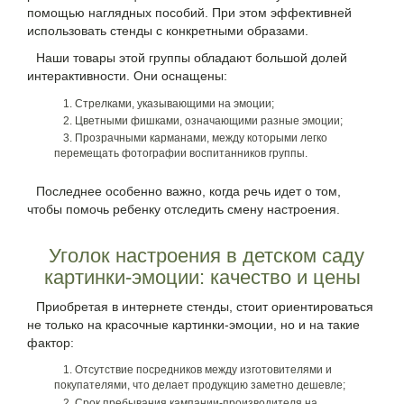
помощью наглядных пособий. При этом эффективней
использовать стенды с конкретными образами.
Наши товары этой группы обладают большой долей
интерактивности. Они оснащены:
Стрелками, указывающими на эмоции;
Цветными фишками, означающими разные эмоции;
Прозрачными карманами, между которыми легко
перемещать фотографии воспитанников группы.
Последнее особенно важно, когда речь идет о том,
чтобы помочь ребенку отследить смену настроения.
Уголок настроения в детском саду
картинки-эмоции: качество и цены
Приобретая в интернете стенды, стоит ориентироваться
не только на красочные картинки-эмоции, но и на такие
фактор:
Отсутствие посредников между изготовителями и
покупателями, что делает продукцию заметно дешевле;
Срок пребывания кампании-производителя на