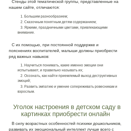
Стенды этой тематической группы, представленные на
нашем сайте, отличаются:
Большим разнообразием;
Сказочным понятным детям содержанием;
Яркими, праздничными цветами, привлекающими
внимание.
С их помощью, при постоянной поддержке и
пояснениях воспитателей, малыши должны приобрести
ряд важных навыков:
Научиться понимать, какие именно эмоции они
испытывают, и правильно называть их;
Осознать, как найти приемлемый выход деструктивных
эмоций;
Развить эмпатию и умение сопереживать ровесникам и
взрослым.
Уголок настроения в детском саду в
картинках приобрести онлайн
В силу возрастных особенностей психики дошкольников,
развивать их эмоциональный интеллект лучше всего с