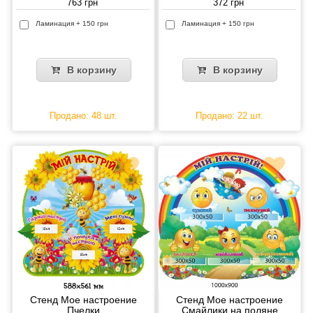
763 грн
372 грн
Ламинация + 150 грн
Ламинация + 150 грн
В корзину
В корзину
Продано: 48 шт.
Продано: 22 шт.
Стенд Мое настроение
Стенд Мое настроение
Пчелки
Смайлики на поляне