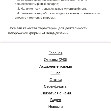
отечественном рынке товаров;
Наличие позитивных отзывов клиентов фирмы;
Готовность ее работников идти на контакт с заказчиком,
вносить изменение в проект.
Все эти качества характерны для деятельности
запорожской фирмы «Стенд-дизайн».
Главная
Отзывы (240)
Акционные товары
О нас
Статьи
Сертификаты
Связаться с нами
Видео
Новости