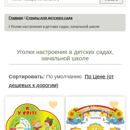
Главная
Стенды для детского сада
Уголки настроения в детских садах, начальной школе
Уголки настроения в детских садах,
начальной школе
Сортировать:
По умолчанию
По Цене (от
дешевых к дорогим)