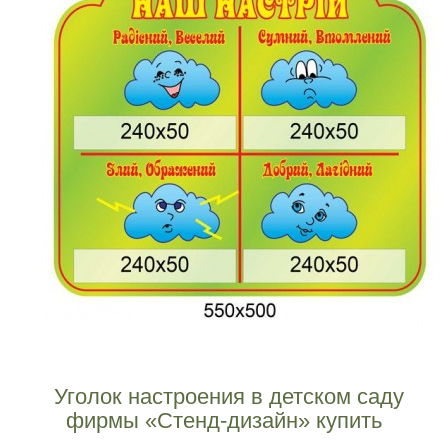
Уголок настроения в детском саду
фирмы «Стенд-дизайн» купить