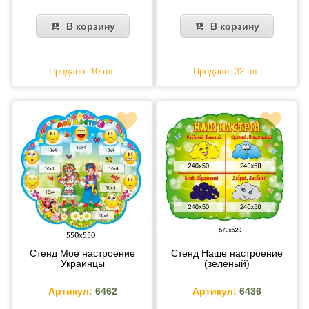
В корзину
В корзину
Продано: 10 шт.
Продано: 32 шт.
Стенд Мое настроение
Стенд Наше настроение
Украинцы
(зеленый)
Артикул:
6462
Артикул:
6436