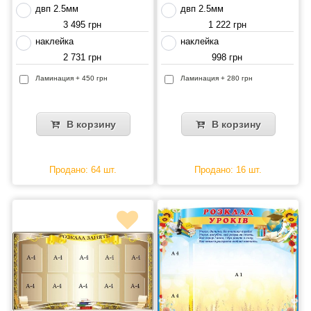
двп 2.5мм
двп 2.5мм
3 495 грн
1 222 грн
наклейка
наклейка
2 731 грн
998 грн
Ламинация + 450 грн
Ламинация + 280 грн
В корзину
В корзину
Продано: 64 шт.
Продано: 16 шт.