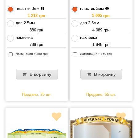
пластик 3мм
пластик 3мм
1 212 грн
5 005 грн
двп 2.5мм
двп 2.5мм
886 грн
4 089 грн
наклейка
наклейка
788 грн
1 848 грн
Ламинация + 200 грн
Ламинация + 350 грн
В корзину
В корзину
Продано: 25 шт.
Продано: 55 шт.