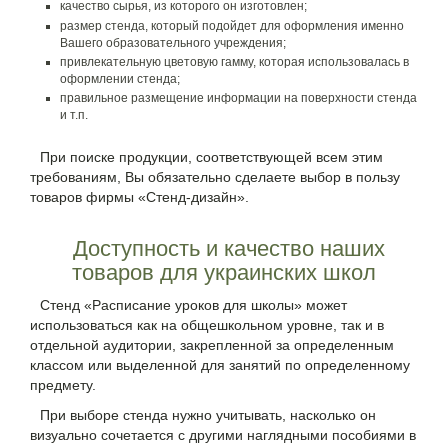
качество сырья, из которого он изготовлен;
размер стенда, который подойдет для оформления именно
Вашего образовательного учреждения;
привлекательную цветовую гамму, которая использовалась в
оформлении стенда;
правильное размещение информации на поверхности стенда
и т.п.
При поиске продукции, соответствующей всем этим
требованиям, Вы обязательно сделаете выбор в пользу
товаров фирмы «Стенд-дизайн».
Доступность и качество наших
товаров для украинских школ
Стенд «Расписание уроков для школы» может
использоваться как на общешкольном уровне, так и в
отдельной аудитории, закрепленной за определенным
классом или выделенной для занятий по определенному
предмету.
При выборе стенда нужно учитывать, насколько он
визуально сочетается с другими наглядными пособиями в