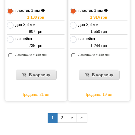
пластик 3 мм
пластик 3 мм
1 130 грн
1 914 грн
двп 2,8 мм
двп 2,8 мм
907 грн
1 550 грн
наклейка
наклейка
735 грн
1 244 грн
Ламинация + 180 грн
Ламинация + 380 грн
В корзину
В корзину
Продано: 21 шт.
Продано: 19 шт.
1
2
>
>|