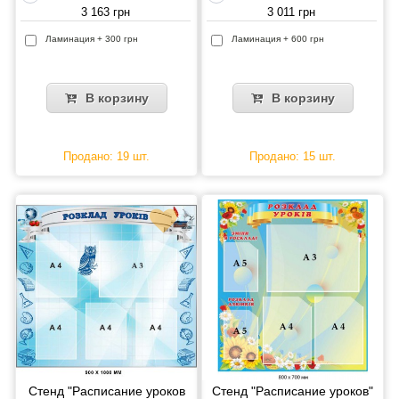
3 163 грн
3 011 грн
Ламинация + 300 грн
Ламинация + 600 грн
В корзину
В корзину
Продано: 19 шт.
Продано: 15 шт.
Стенд "Расписание уроков
Стенд "Расписание уроков"