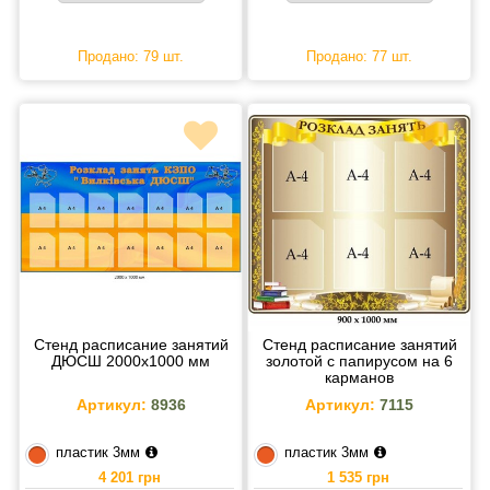
Продано: 79 шт.
Продано: 77 шт.
Стенд расписание занятий
Стенд расписание занятий
ДЮСШ 2000х1000 мм
золотой с папирусом на 6
карманов
Артикул:
8936
Артикул:
7115
пластик 3мм
пластик 3мм
4 201 грн
1 535 грн