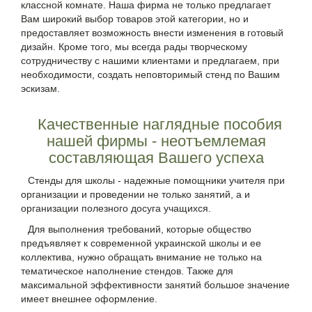
классной комнате. Наша фирма не только предлагает
Вам широкий выбор товаров этой категории, но и
предоставляет возможность внести изменения в готовый
дизайн. Кроме того, мы всегда рады творческому
сотрудничеству с нашими клиентами и предлагаем, при
необходимости, создать неповторимый стенд по Вашим
эскизам.
Качественные наглядные пособия
нашей фирмы - неотъемлемая
составляющая Вашего успеха
Стенды для школы - надежные помощники учителя при
организации и проведении не только занятий, а и
организации полезного досуга учащихся.
Для выполнения требований, которые общество
предъявляет к современной украинской школы и ее
коллектива, нужно обращать внимание не только на
тематическое наполнение стендов. Также для
максимальной эффективности занятий большое значение
имеет внешнее оформление.