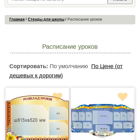
Главная
Стенды для школы
Расписание уроков
Расписание уроков
Сортировать:
По умолчанию
По Цене (от
дешевых к дорогим)