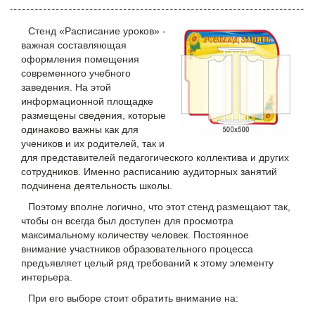
Стенд «Расписание уроков» -
важная составляющая
оформления помещения
современного учебного
заведения. На этой
информационной площадке
размещены сведения, которые
одинаково важны как для
учеников и их родителей, так и
для представителей педагогического коллектива и других
сотрудников. Именно расписанию аудиторных занятий
подчинена деятельность школы.
Поэтому вполне логично, что этот стенд размещают так,
чтобы он всегда был доступен для просмотра
максимальному количеству человек. Постоянное
внимание участников образовательного процесса
предъявляет целый ряд требований к этому элементу
интерьера.
При его выборе стоит обратить внимание на: