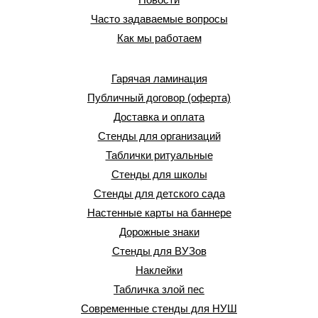
Часто задаваемые вопросы
Как мы работаем
Гарячая ламинация
Публичный договор (оферта)
Доставка и оплата
Стенды для организаций
Таблички ритуальные
Стенды для школы
Стенды для детского сада
Настенные карты на баннере
Дорожные знаки
Стенды для ВУЗов
Наклейки
Табличка злой пес
Современные стенды для НУШ