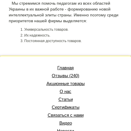
Мы стремимся помочь педагогам из всех областей
Украины в их важной работе - формированию новой
интеллектуальной элиты страны. Именно поэтому среди
приоритетов нашей фирмы выделяется:
Универсальность товаров.
Их надежность.
Постоянная доступность товаров.
Главная
Отзывы (240)
Акционные товары
О нас
Статьи
Сертификаты
Связаться с нами
Видео
Новости