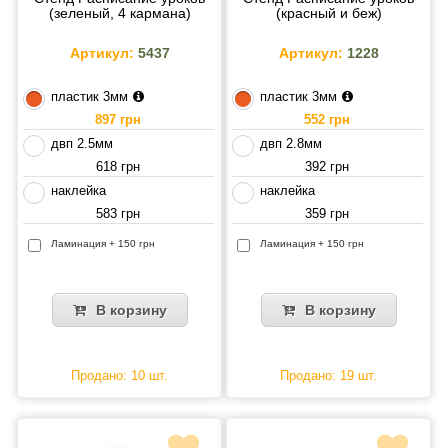
(зеленый, 4 кармана)
(красный и беж)
Артикул:
5437
Артикул:
1228
пластик 3мм
пластик 3мм
897 грн
552 грн
двп 2.5мм
двп 2.8мм
618 грн
392 грн
наклейка
наклейка
583 грн
359 грн
Ламинация + 150 грн
Ламинация + 150 грн
В корзину
В корзину
Продано: 10 шт.
Продано: 19 шт.