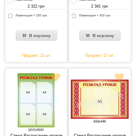
2 322 грн
2 341 грн
Ламинация + 250 грн
Ламинация + 350 грн
В корзину
В корзину
Продано: 11 шт.
Продано: 17 шт.
Стенд Расписание уроков
Стенд Расписание уроков