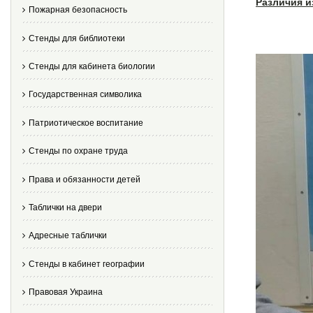
Различия и
Пожарная безопасность
Стенды для библиотеки
Стенды для кабинета биологии
Государственная символика
Патриотическое воспитание
Стенды по охране труда
Права и обязанности детей
Таблички на двери
Адресные таблички
Стенды в кабинет географии
Правовая Украина