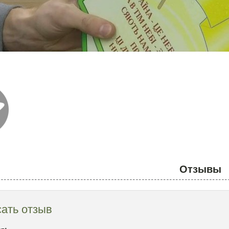
Отзывы
ать отзыв