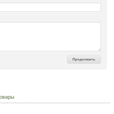
Продолжить
овары