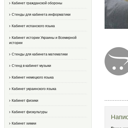
Кабинет гражданской обороны
Стенды для кабинета информатики
Кабинет испанского языка
Кабинет истории Украины и Всемирной
истории
Стенды для кабинета математики
Стенд в кабинет музыки
Кабинет немецкого языка
Кабинет украинского языка
Кабинет физики
Кабинет физкультуры
Напис
Кабинет химии