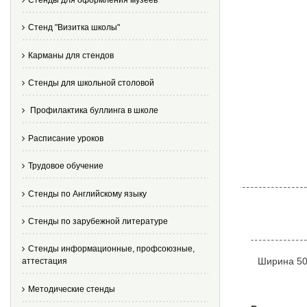
Стенд "Визитка школы"
Карманы для стендов
Стенды для школьной столовой
Профилактика буллинга в школе
Расписание уроков
Трудовое обучение
Стенды по Английскому языку
Стенды по зарубежной литературе
Стенды информационные, профсоюзные,
Ширина 50
аттестация
Методические стенды