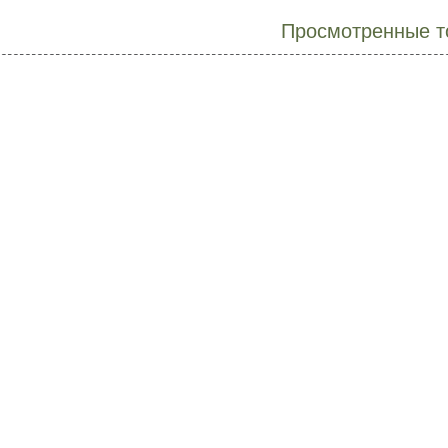
Просмотренные т