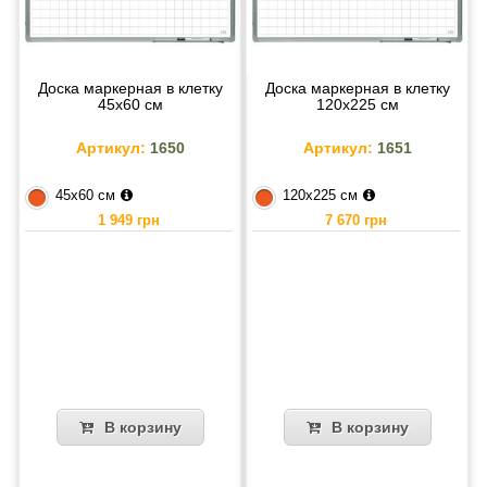
Доска маркерная в клетку
Доска маркерная в клетку
45х60 см
120х225 см
Артикул:
1650
Артикул:
1651
45х60 см
120х225 см
1 949 грн
7 670 грн
В корзину
В корзину