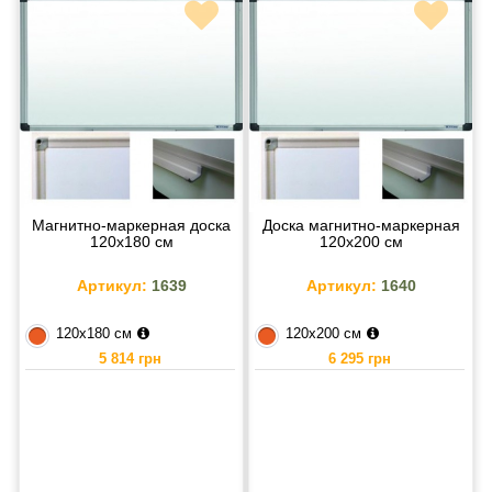
Магнитно-маркерная доска
Доска магнитно-маркерная
120х180 см
120х200 см
Артикул:
1639
Артикул:
1640
120х180 см
120х200 см
5 814 грн
6 295 грн