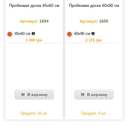
Пробковая доска 45х60 см
Пробковая доска 60х90 см
Артикул:
1654
Артикул:
1655
45х60 см
60х90 см
1 444 грн
2 172 грн
В корзину
В корзину
Продано: 16 шт.
Продано: 9 шт.