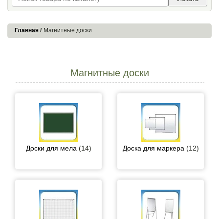
Главная
Магнитные доски
Магнитные доски
Доски для мела
(14)
Доска для маркера
(12)