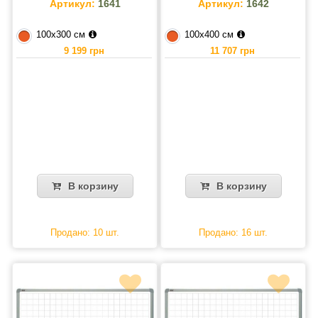
Артикул:
1641
Артикул:
1642
100х300 см
100х400 см
9 199 грн
11 707 грн
В корзину
В корзину
Продано: 10 шт.
Продано: 16 шт.