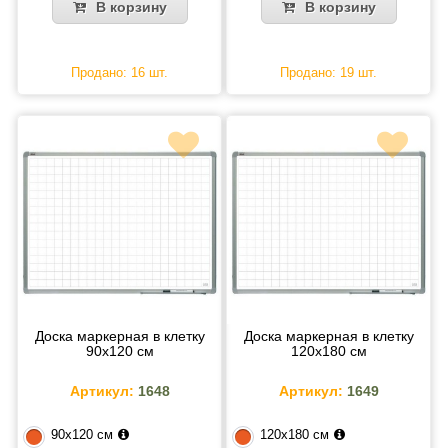
В корзину
В корзину
Продано: 16 шт.
Продано: 19 шт.
Доска маркерная в клетку
Доска маркерная в клетку
90х120 см
120х180 см
Артикул:
1648
Артикул:
1649
90х120 см
120х180 см