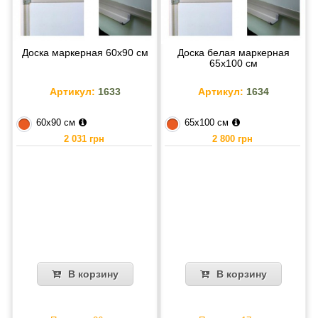
Доска маркерная 60х90 см
Доска белая маркерная
65х100 см
Артикул:
1633
Артикул:
1634
60х90 см
65х100 см
2 031 грн
2 800 грн
В корзину
В корзину