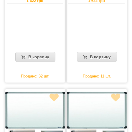
1 622 грн
1 622 грн
В корзину
В корзину
Продано: 32 шт.
Продано: 11 шт.