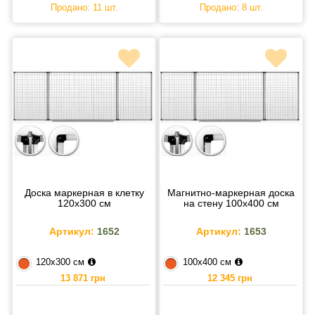
Продано: 11 шт.
Продано: 8 шт.
Доска маркерная в клетку
Магнитно-маркерная доска
120х300 см
на стену 100х400 см
Артикул:
1652
Артикул:
1653
120х300 см
100х400 см
13 871 грн
12 345 грн