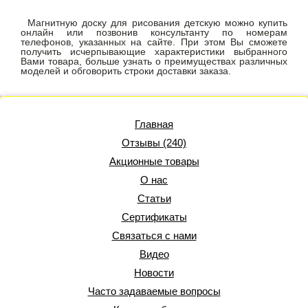
Магнитную доску для рисования детскую можно купить
онлайн или позвонив консультанту по номерам
телефонов, указанных на сайте. При этом Вы сможете
получить исчерпывающие характеристики выбранного
Вами товара, больше узнать о преимуществах различных
моделей и обговорить строки доставки заказа.
Главная
Отзывы (240)
Акционные товары
О нас
Статьи
Сертификаты
Связаться с нами
Видео
Новости
Часто задаваемые вопросы