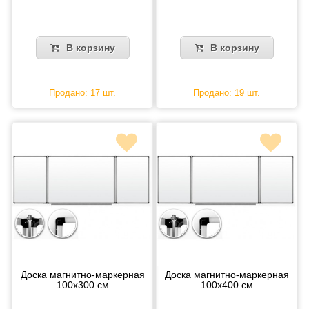
В корзину
В корзину
Продано: 17 шт.
Продано: 19 шт.
Доска магнитно-маркерная
Доска магнитно-маркерная
100х300 см
100х400 см