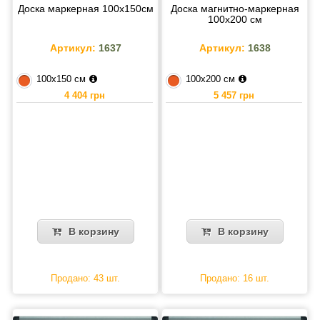
Доска маркерная 100х150см
Доска магнитно-маркерная
100х200 см
Артикул:
1637
Артикул:
1638
100х150 см
100х200 см
4 404 грн
5 457 грн
В корзину
В корзину
Продано: 43 шт.
Продано: 16 шт.