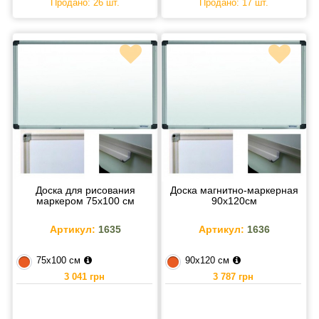
Продано: 26 шт.
Продано: 17 шт.
Доска для рисования
Доска магнитно-маркерная
маркером 75х100 см
90х120см
Артикул:
1635
Артикул:
1636
75х100 см
90х120 см
3 041 грн
3 787 грн