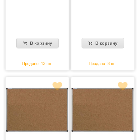
В корзину
В корзину
Продано: 13 шт.
Продано: 8 шт.