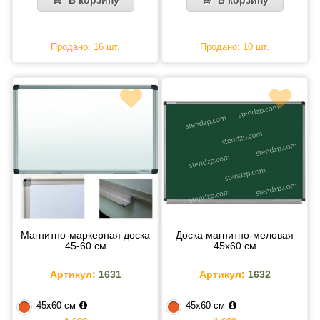
Продано: 16 шт.
Продано: 10 шт.
Магнитно-маркерная доска
Доска магнитно-меловая
45-60 см
45х60 см
Артикул:
1631
Артикул:
1632
45х60 см
45х60 см