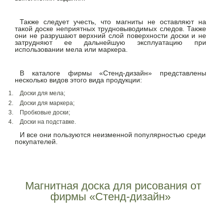
Также следует учесть, что магниты не оставляют на
такой доске неприятных трудновыводимых следов. Также
они не разрушают верхний слой поверхности доски и не
затрудняют ее дальнейшую эксплуатацию при
использовании мела или маркера.
В каталоге фирмы «Стенд-дизайн» представлены
несколько видов этого вида продукции:
Доски для мела;
Доски для маркера;
Пробковые доски;
Д
оски на подставке.
И все они пользуются неизменной популярностью среди
покупателей.
Магнитная доска для рисования от
фирмы «Стенд-дизайн»