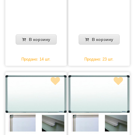
В корзину
В корзину
Продано: 14 шт.
Продано: 23 шт.