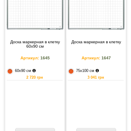
Доска маркерная в клетку
Доска маркерная в клетку
60х90 см
Артикул:
1645
Артикул:
1647
60х90 см
75х100 см
2 720 грн
3 041 грн