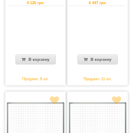
4 126 грн
6 447 грн
В корзину
В корзину
Продано: 8 шт.
Продано: 11 шт.